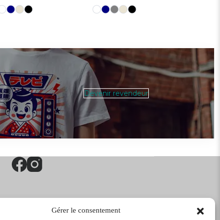
Devenir revendeur
Gérer le consentement