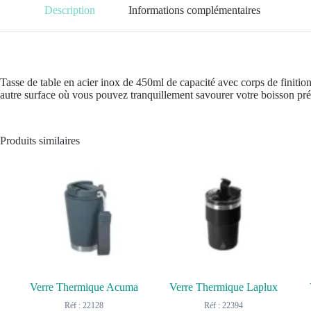
Description
Informations complémentaires
Tasse de table en acier inox de 450ml de capacité avec corps de finition 
autre surface où vous pouvez tranquillement savourer votre boisson pré
Produits similaires
Verre Thermique Acuma
Verre Thermique Laplux
Réf : 22128
Réf : 22394