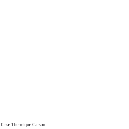
Tasse Thermique Carson