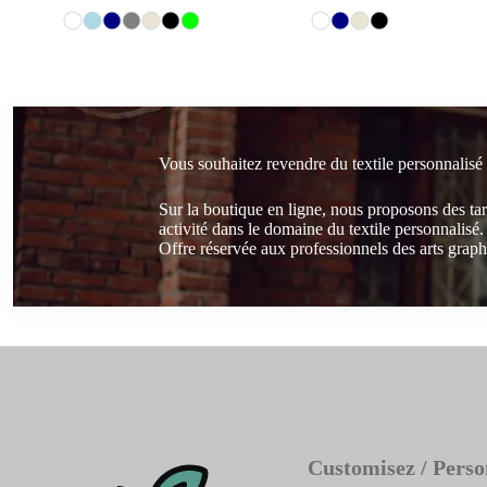
Vous souhaitez revendre du textile personnalisé
Sur la boutique en ligne, nous proposons des ta
activité dans le domaine du textile personnalisé.
Offre réservée aux professionnels des arts graphi
Customisez / Perso