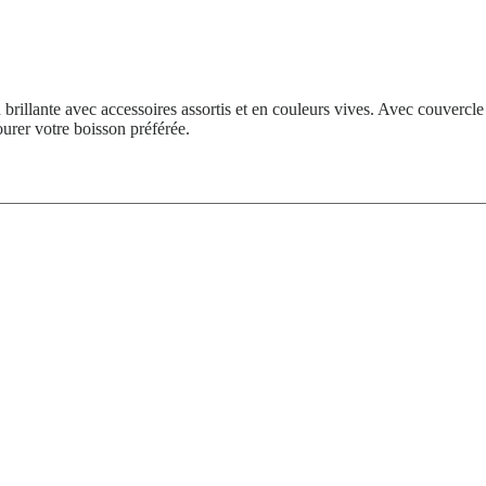
brillante avec accessoires assortis et en couleurs vives. Avec couvercle d
urer votre boisson préférée.