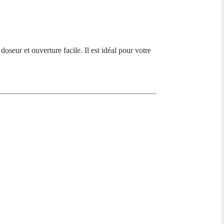
oseur et ouverture facile. Il est idéal pour votre