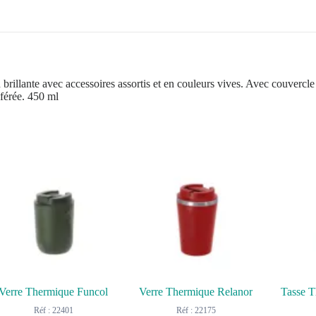
brillante avec accessoires assortis et en couleurs vives. Avec couvercle d
férée. 450 ml
Verre Thermique Funcol
Verre Thermique Relanor
Réf : 22401
Réf : 22175