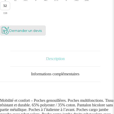
52
159
Demander un devis
Description
Informations complémentaires
Mobilité et confort – Poches genouillères. Poches multifonctions. Tissu
résistant et durable. 65% polyester / 35% coton. Pantalon bicolore sans
partie métallique. Poches à l’italienne à l’avant. Poches cargo jambe