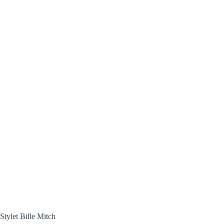
Stylet Bille Mitch