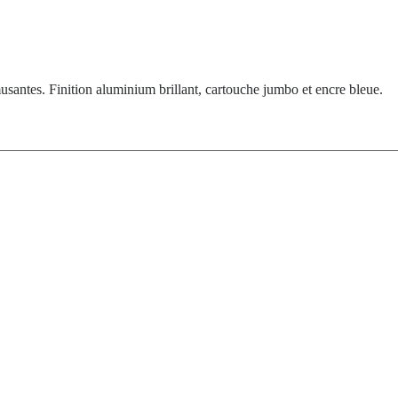
santes. Finition aluminium brillant, cartouche jumbo et encre bleue.